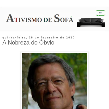
quinta-feira, 18 de fevereiro de 2010
A Nobreza do Óbvio