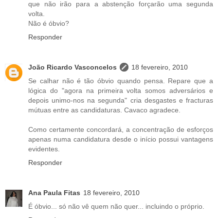
que não irão para a abstenção forçarão uma segunda
volta.
Não é óbvio?
Responder
João Ricardo Vasconcelos
18 fevereiro, 2010
Se calhar não é tão óbvio quando pensa. Repare que a
lógica do "agora na primeira volta somos adversários e
depois unimo-nos na segunda" cria desgastes e fracturas
mútuas entre as candidaturas. Cavaco agradece.
Como certamente concordará, a concentração de esforços
apenas numa candidatura desde o início possui vantagens
evidentes.
Responder
Ana Paula Fitas
18 fevereiro, 2010
É óbvio... só não vê quem não quer... incluindo o próprio.